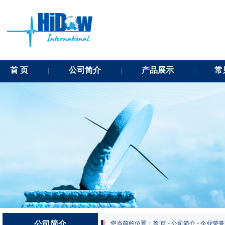
首 页
公司简介
产品展示
常
公司简介
您当前的位置：首 页 - 公司简介 - 企业荣誉